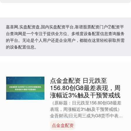
嘉喜网,实盘配资盘,国内实盘配资平台,靠谱股票配资门户⑦配资平
台查询网是一个专注于提供全方位、多维度设备配置信息查询服务
的平台。无论是个人用户还是企业用户，都能在这里轻松获取所需
的设备配置信息。
点金盒配资 日元跌至
156.80创G8最差表现，周
涨幅近3%触及干预警戒线
（原标题：日元跌至156.80创G8最差
表现，周涨幅近3%触及干预警戒线）
金吾财讯|日元周三成为G8货币中表现
最差币种，美元兑日元汇率升至
点金盒配资
156.80，较上周....