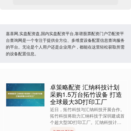
嘉喜网,实盘配资盘,国内实盘配资平台,靠谱股票配资门户⑦配资平
台查询网是一个专注于提供全方位、多维度设备配置信息查询服务
的平台。无论是个人用户还是企业用户，都能在这里轻松获取所需
的设备配置信息。
卓策略配资 汇纳科技计划
采购1.5万台拓竹设备 打造
全球最大3D打印工厂
近日，拓竹科技与汇纳科技开展合作。
拓竹科技将助力汇纳科技于深圳建成首
个超大型3D打印工厂。汇纳科技计划
在2026年一季度前布局1.5万台拓竹3D