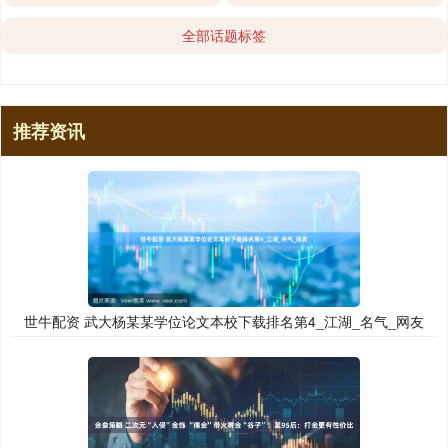
全部话题标签
推荐资讯
世牛配资 武大杨某某学位论文本校下载排名第4_江湖_名气_网友