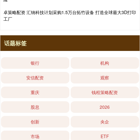
卓策略配资 汇纳科技计划采购1.5万台拓竹设备 打造全球最大3D打印
工厂
话题标签
银行
机构
安信配资
观察
重庆
钱程策略配资
股息
2026
创新
央企
市场
ETF