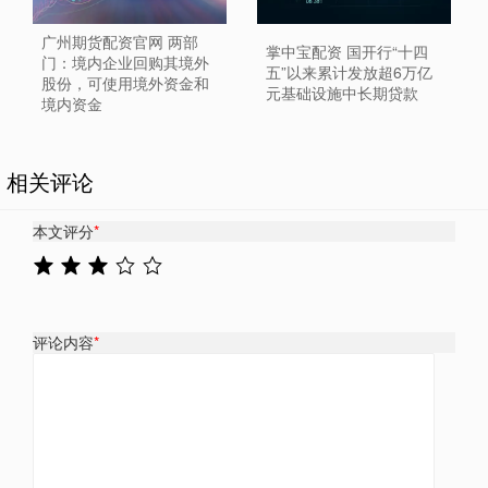
广州期货配资官网 两部
掌中宝配资 国开行“十四
门：境内企业回购其境外
五”以来累计发放超6万亿
股份，可使用境外资金和
元基础设施中长期贷款
境内资金
相关评论
本文评分
*
评论内容
*