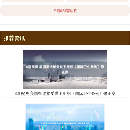
全部话题标签
推荐资讯
8喜配资 美国拒绝接受世卫组织《国际卫生条例》修正案