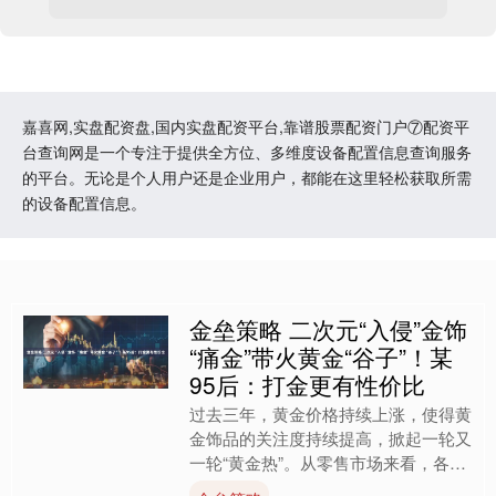
嘉喜网,实盘配资盘,国内实盘配资平台,靠谱股票配资门户⑦配资平
台查询网是一个专注于提供全方位、多维度设备配置信息查询服务
的平台。无论是个人用户还是企业用户，都能在这里轻松获取所需
的设备配置信息。
金垒策略 二次元“入侵”金饰
“痛金”带火黄金“谷子”！某
95后：打金更有性价比
过去三年，黄金价格持续上涨，使得黄
金饰品的关注度持续提高，掀起一轮又
一轮“黄金热”。从零售市场来看，各大
金饰品牌足金饰品价格大多已经突破每