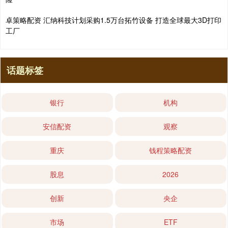
卓策略配资 汇纳科技计划采购1.5万台拓竹设备 打造全球最大3D打印
工厂
话题标签
银行
机构
安信配资
观察
重庆
钱程策略配资
股息
2026
创新
央企
市场
ETF