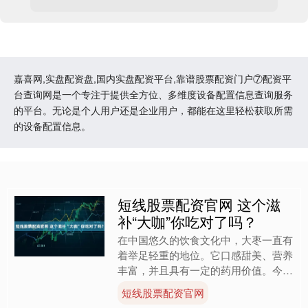
嘉喜网,实盘配资盘,国内实盘配资平台,靠谱股票配资门户⑦配资平
台查询网是一个专注于提供全方位、多维度设备配置信息查询服务
的平台。无论是个人用户还是企业用户，都能在这里轻松获取所需
的设备配置信息。
短线股票配资官网 这个滋
补“大咖”你吃对了吗？
在中国悠久的饮食文化中，大枣一直有
着举足轻重的地位。它口感甜美、营养
丰富，并且具有一定的药用价值。今
天，就来跟大家聊聊如何科学食用大
短线股票配资官网
枣，达到养生的目的。 它是天....