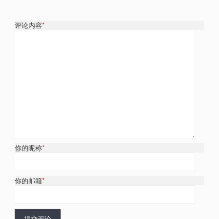
评论内容
*
你的昵称
*
你的邮箱
*
提交评论