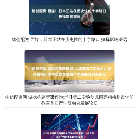
铭创配资 西媒：日本正站在历史性的十字路口 抉择影响深远
中信配资网 游戏构建新课程!大埔县第二实验幼儿园亮相梅州市学前
教育首届产学研融合发展论坛