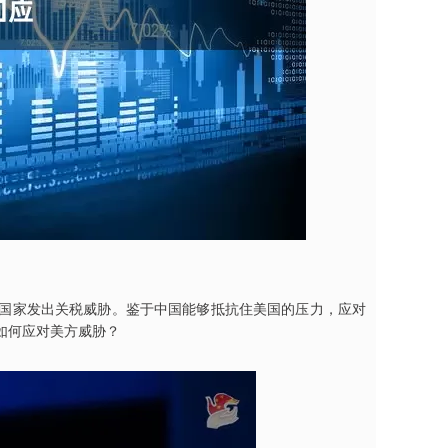
洲国家发出关税威胁。鉴于中国能够抵抗住美国的压力，应对
如何应对美方威胁？