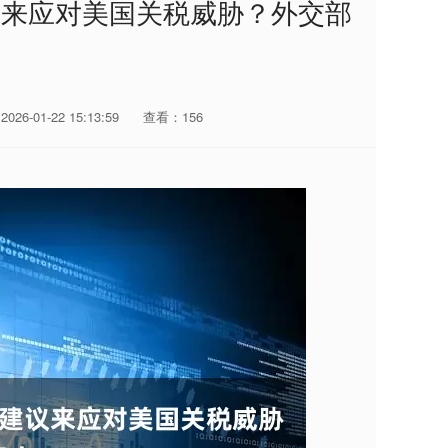
议来应对美国关税威胁？外交部
26-01-22 15:13:59
查看：156