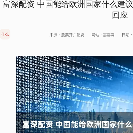
富深配资 中国能给欧洲国家什么建
回应
什么
来源：股票开户配资
网站：嘉喜网
日期：20