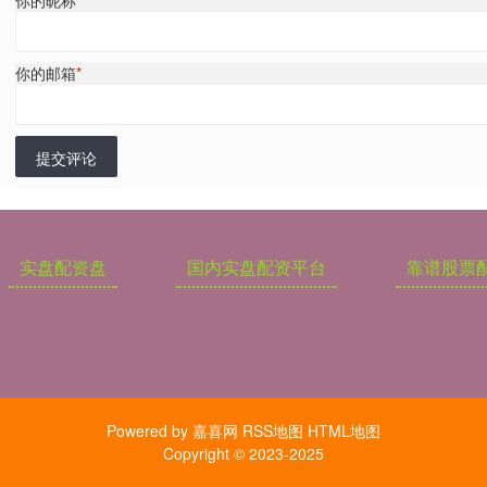
你的邮箱
*
提交评论
实盘配资盘
国内实盘配资平台
靠谱股票
Powered by
嘉喜网
RSS地图
HTML地图
Copyright
© 2023-2025