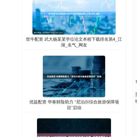
世牛配资 武大杨某某学位论文本校下载排名第4_江
湖_名气_网友
优益配资 华泰财险助力 “尼泊尔综合旅游保障项
目”启动